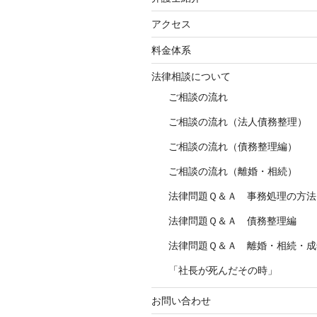
アクセス
料金体系
法律相談について
ご相談の流れ
ご相談の流れ（法人債務整理）
ご相談の流れ（債務整理編）
ご相談の流れ（離婚・相続）
法律問題Ｑ＆Ａ 事務処理の方法
法律問題Ｑ＆Ａ 債務整理編
法律問題Ｑ＆Ａ 離婚・相続・成
「社長が死んだその時」
お問い合わせ