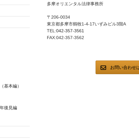
多摩オリエンタル法律事務所
〒206-0034
東京都多摩市鶴牧1-4-17いずみビル3階A
TEL:
042-357-3561
FAX:042-357-3562
お問い合わせ
（基本編）
年後見編