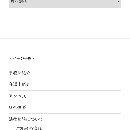
ー
カ
イ
ブ
＜ページ一覧＞
事務所紹介
弁護士紹介
アクセス
料金体系
法律相談について
ご相談の流れ