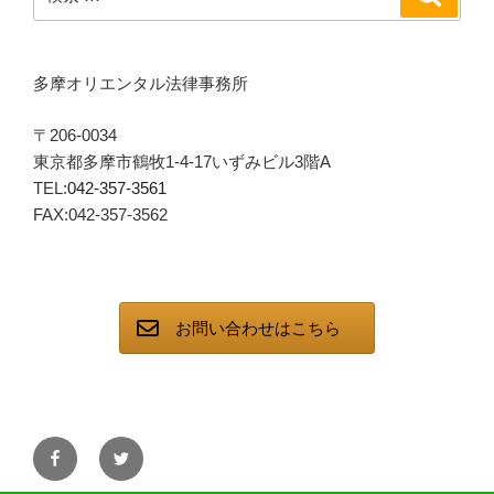
索
索:
多摩オリエンタル法律事務所
〒206-0034
東京都多摩市鶴牧1-4-17いずみビル3階A
TEL:
042-357-3561
FAX:042-357-3562
お問い合わせはこちら
facebook
twitter