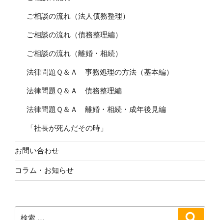
ご相談の流れ（法人債務整理）
ご相談の流れ（債務整理編）
ご相談の流れ（離婚・相続）
法律問題Ｑ＆Ａ 事務処理の方法（基本編）
法律問題Ｑ＆Ａ 債務整理編
法律問題Ｑ＆Ａ 離婚・相続・成年後見編
「社長が死んだその時」
お問い合わせ
コラム・お知らせ
検
検