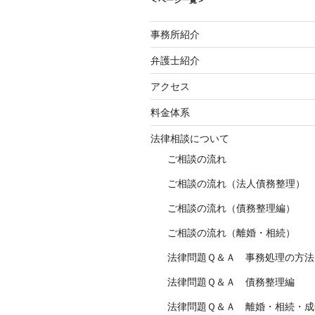
＜ページ一覧＞
事務所紹介
弁護士紹介
アクセス
料金体系
法律相談について
ご相談の流れ
ご相談の流れ（法人債務整理）
ご相談の流れ（債務整理編）
ご相談の流れ（離婚・相続）
法律問題Ｑ＆Ａ 事務処理の方法
法律問題Ｑ＆Ａ 債務整理編
法律問題Ｑ＆Ａ 離婚・相続・成