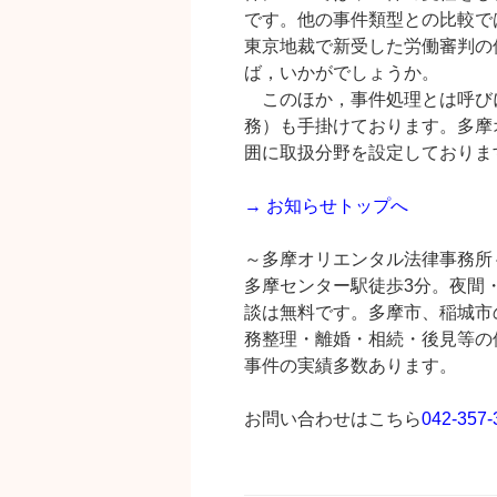
です。他の事件類型との比較で
東京地裁で新受した労働審判の
ば，いかがでしょうか。
このほか，事件処理とは呼び
務）も手掛けております。多摩
囲に取扱分野を設定しておりま
→ お知らせトップへ
～多摩オリエンタル法律事務所
多摩センター駅徒歩3分。夜間
談は無料です。多摩市、稲城市
務整理・離婚・相続・後見等の
事件の実績多数あります。
お問い合わせはこちら
042-357-