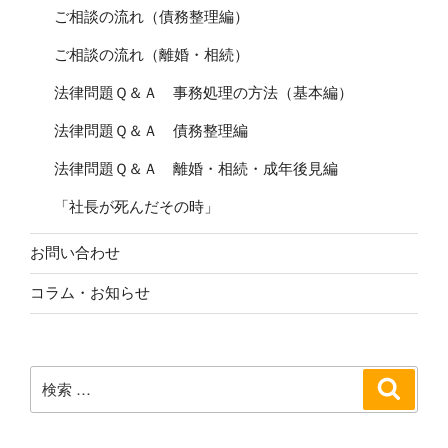
ご相談の流れ（債務整理編）
ご相談の流れ（離婚・相続）
法律問題Ｑ＆Ａ 事務処理の方法（基本編）
法律問題Ｑ＆Ａ 債務整理編
法律問題Ｑ＆Ａ 離婚・相続・成年後見編
「社長が死んだその時」
お問い合わせ
コラム・お知らせ
検
検
索
索: