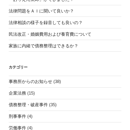
法律問題をＡＩに聞いて良いか？
法律相談の様子を録音しても良いの？
民法改正・婚姻費用および養育費について
家族に内緒で債務整理はできるか？
カテゴリー
事務所からのお知らせ
(38)
企業法務
(15)
債務整理・破産事件
(35)
刑事事件
(4)
労働事件
(4)