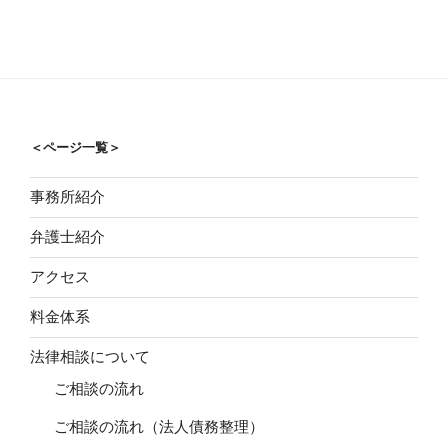
イ
ブ
＜ページ一覧＞
事務所紹介
弁護士紹介
アクセス
料金体系
法律相談について
ご相談の流れ
ご相談の流れ（法人債務整理）