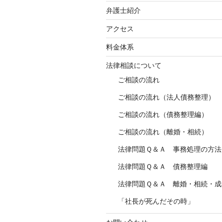
弁護士紹介
アクセス
料金体系
法律相談について
ご相談の流れ
ご相談の流れ（法人債務整理）
ご相談の流れ（債務整理編）
ご相談の流れ（離婚・相続）
法律問題Ｑ＆Ａ 事務処理の方法
法律問題Ｑ＆Ａ 債務整理編
法律問題Ｑ＆Ａ 離婚・相続・成
「社長が死んだその時」