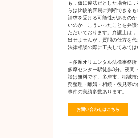
も，仮に違法だとした場合に，
らは比較的容易に判断できるも
請求を受ける可能性があるのか
いのか，こういったことを弁護
ただいております。弁護士は，
出せませんが，質問の仕方を代
法律相談の際に工夫してみては
～多摩オリエンタル法律事務所
多摩センター駅徒歩3分。夜間
談は無料です。多摩市、稲城市
務整理・離婚・相続・後見等の
事件の実績多数あります。