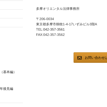
多摩オリエンタル法律事務所
〒206-0034
東京都多摩市鶴牧1-4-17いずみビル3階A
TEL:
042-357-3561
FAX:042-357-3562
お問い合わせ
（基本編）
年後見編