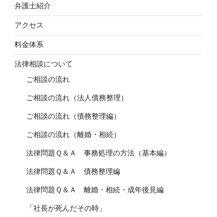
弁護士紹介
アクセス
料金体系
法律相談について
ご相談の流れ
ご相談の流れ（法人債務整理）
ご相談の流れ（債務整理編）
ご相談の流れ（離婚・相続）
法律問題Ｑ＆Ａ 事務処理の方法（基本編）
法律問題Ｑ＆Ａ 債務整理編
法律問題Ｑ＆Ａ 離婚・相続・成年後見編
「社長が死んだその時」