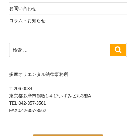
お問い合わせ
コラム・お知らせ
検
検
索
索:
多摩オリエンタル法律事務所
〒206-0034
東京都多摩市鶴牧1-4-17いずみビル3階A
TEL:
042-357-3561
FAX:042-357-3562