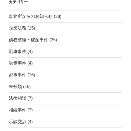
カテゴリー
事務所からのお知らせ
(38)
企業法務
(15)
債務整理・破産事件
(35)
刑事事件
(4)
労働事件
(4)
家事事件
(16)
未分類
(16)
法律相談
(7)
相続事件
(7)
示談交渉
(4)