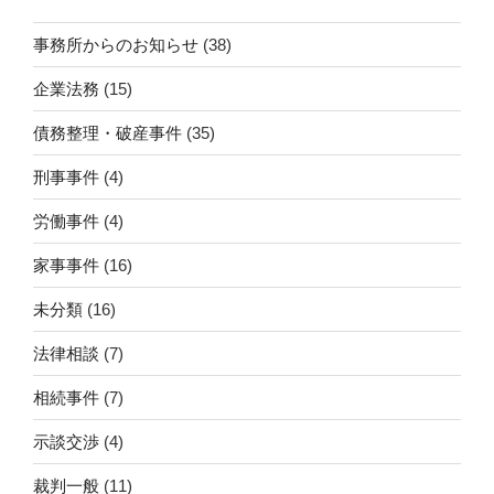
事務所からのお知らせ
(38)
企業法務
(15)
債務整理・破産事件
(35)
刑事事件
(4)
労働事件
(4)
家事事件
(16)
未分類
(16)
法律相談
(7)
相続事件
(7)
示談交渉
(4)
裁判一般
(11)