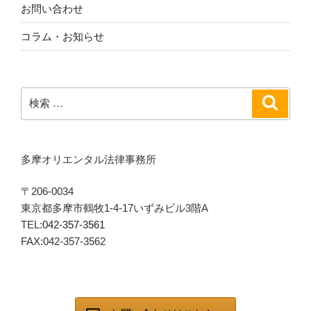
お問い合わせ
コラム・お知らせ
検
検
索
索:
多摩オリエンタル法律事務所
〒206-0034
東京都多摩市鶴牧1-4-17いずみビル3階A
TEL:
042-357-3561
FAX:042-357-3562