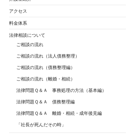
アクセス
料金体系
法律相談について
ご相談の流れ
ご相談の流れ（法人債務整理）
ご相談の流れ（債務整理編）
ご相談の流れ（離婚・相続）
法律問題Ｑ＆Ａ 事務処理の方法（基本編）
法律問題Ｑ＆Ａ 債務整理編
法律問題Ｑ＆Ａ 離婚・相続・成年後見編
「社長が死んだその時」