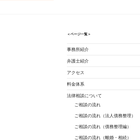
ョ
ン
＜ページ一覧＞
事務所紹介
弁護士紹介
アクセス
料金体系
法律相談について
ご相談の流れ
ご相談の流れ（法人債務整理）
ご相談の流れ（債務整理編）
ご相談の流れ（離婚・相続）