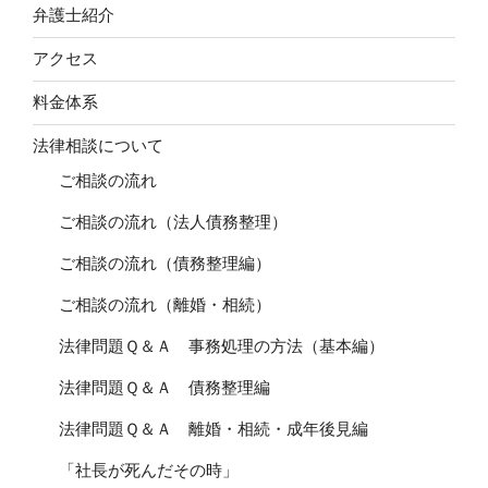
弁護士紹介
アクセス
料金体系
法律相談について
ご相談の流れ
ご相談の流れ（法人債務整理）
ご相談の流れ（債務整理編）
ご相談の流れ（離婚・相続）
法律問題Ｑ＆Ａ 事務処理の方法（基本編）
法律問題Ｑ＆Ａ 債務整理編
法律問題Ｑ＆Ａ 離婚・相続・成年後見編
「社長が死んだその時」