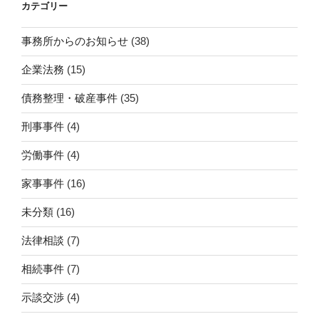
カテゴリー
事務所からのお知らせ
(38)
企業法務
(15)
債務整理・破産事件
(35)
刑事事件
(4)
労働事件
(4)
家事事件
(16)
未分類
(16)
法律相談
(7)
相続事件
(7)
示談交渉
(4)