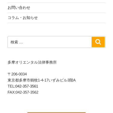
お問い合わせ
コラム・お知らせ
検
検
索
索:
多摩オリエンタル法律事務所
〒206-0034
東京都多摩市鶴牧1-4-17いずみビル3階A
TEL:
042-357-3561
FAX:042-357-3562