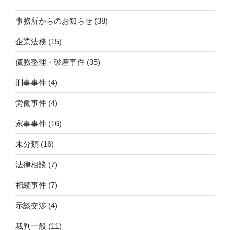
事務所からのお知らせ
(38)
企業法務
(15)
債務整理・破産事件
(35)
刑事事件
(4)
労働事件
(4)
家事事件
(16)
未分類
(16)
法律相談
(7)
相続事件
(7)
示談交渉
(4)
裁判一般
(11)