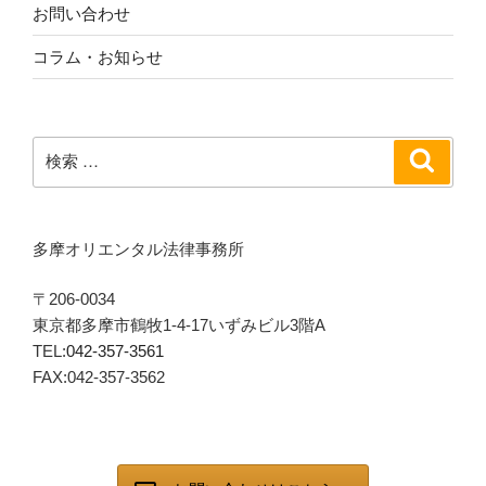
お問い合わせ
コラム・お知らせ
検
検
索
索:
多摩オリエンタル法律事務所
〒206-0034
東京都多摩市鶴牧1-4-17いずみビル3階A
TEL:
042-357-3561
FAX:042-357-3562