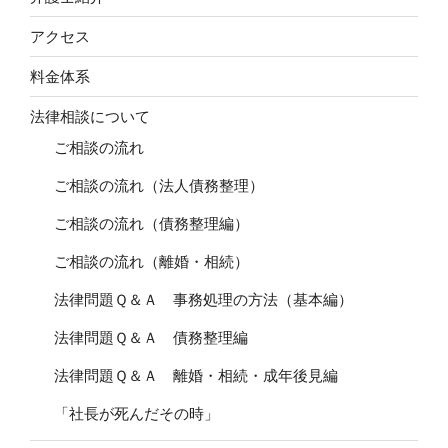
アクセス
料金体系
法律相談について
ご相談の流れ
ご相談の流れ（法人債務整理）
ご相談の流れ（債務整理編）
ご相談の流れ（離婚・相続）
法律問題Ｑ＆Ａ 事務処理の方法（基本編）
法律問題Ｑ＆Ａ 債務整理編
法律問題Ｑ＆Ａ 離婚・相続・成年後見編
「社長が死んだその時」