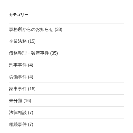
カテゴリー
事務所からのお知らせ
(38)
企業法務
(15)
債務整理・破産事件
(35)
刑事事件
(4)
労働事件
(4)
家事事件
(16)
未分類
(16)
法律相談
(7)
相続事件
(7)