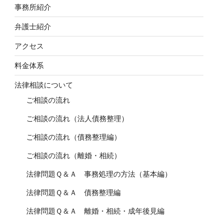
事務所紹介
弁護士紹介
アクセス
料金体系
法律相談について
ご相談の流れ
ご相談の流れ（法人債務整理）
ご相談の流れ（債務整理編）
ご相談の流れ（離婚・相続）
法律問題Ｑ＆Ａ 事務処理の方法（基本編）
法律問題Ｑ＆Ａ 債務整理編
法律問題Ｑ＆Ａ 離婚・相続・成年後見編