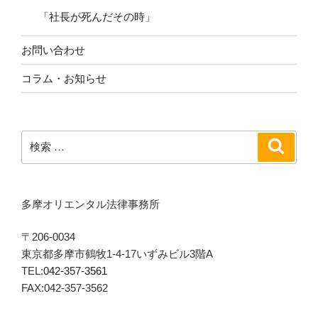
「社長が死んだその時」
お問い合わせ
コラム・お知らせ
検
検
索
索:
多摩オリエンタル法律事務所
〒206-0034
東京都多摩市鶴牧1-4-17いずみビル3階A
TEL:
042-357-3561
FAX:042-357-3562