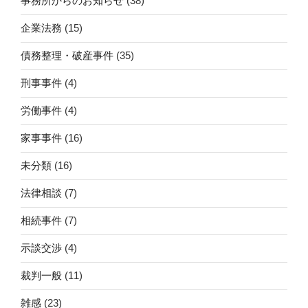
事務所からのお知らせ
(38)
企業法務
(15)
債務整理・破産事件
(35)
刑事事件
(4)
労働事件
(4)
家事事件
(16)
未分類
(16)
法律相談
(7)
相続事件
(7)
示談交渉
(4)
裁判一般
(11)
雑感
(23)