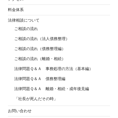
料金体系
法律相談について
ご相談の流れ
ご相談の流れ（法人債務整理）
ご相談の流れ（債務整理編）
ご相談の流れ（離婚・相続）
法律問題Ｑ＆Ａ 事務処理の方法（基本編）
法律問題Ｑ＆Ａ 債務整理編
法律問題Ｑ＆Ａ 離婚・相続・成年後見編
「社長が死んだその時」
お問い合わせ