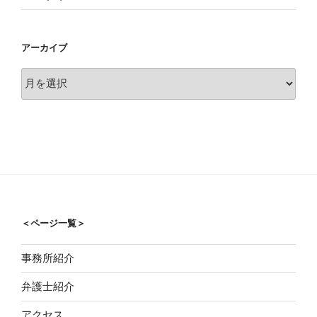
アーカイブ
ア
ー
カ
イ
ブ
＜ページ一覧＞
事務所紹介
弁護士紹介
アクセス