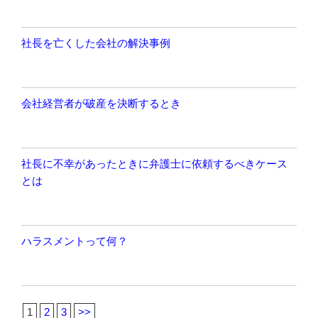
社長を亡くした会社の解決事例
会社経営者が破産を決断するとき
社長に不幸があったときに弁護士に依頼するべきケース
とは
ハラスメントって何？
1
2
3
>>