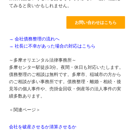
てみると良いかもしれません。
→ 会社債務整理の流れへ
→ 社長に不幸があった場合の対応はこちら
～多摩オリエンタル法律事務所～
多摩センター駅徒歩3分。夜間・休日も対応いたします。
債務整理のご相談は無料です。多摩市、稲城市の方から
のご相談が多い事務所です。債務整理・離婚・相続・後
見等の個人事件や、売掛金回収・倒産等の法人事件の実
績多数あります。
＜関連ページ＞
会社を破産させるか清算させるか