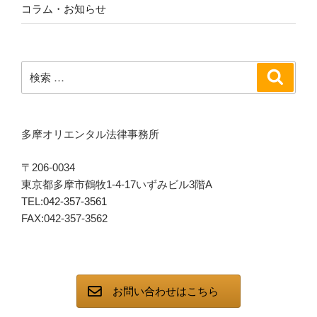
コラム・お知らせ
検
検
索
索:
多摩オリエンタル法律事務所
〒206-0034
東京都多摩市鶴牧1-4-17いずみビル3階A
TEL:
042-357-3561
FAX:042-357-3562
お問い合わせはこちら