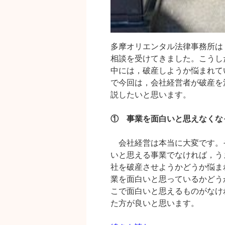
多摩オリエンタル法律事務所は
相談を受けてきました。こうし
中には，破産しようか悩まれて
で今回は，会社経営者が破産を
説したいと思います。
① 事業を面白いと思えなくな
会社経営は本当に大変です。
いと思える事業でなければ，う
社を破産させようかどうか悩ま
業を面白いと思っているかどう
こで面白いと思えるものがなけ
た方が良いと思います。